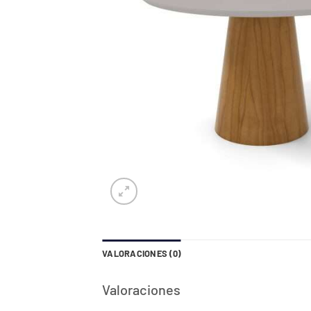
VALORACIONES (0)
Valoraciones