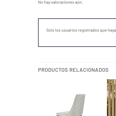
No hay valoraciones aún.
Solo los usuarios registrados que ha
PRODUCTOS RELACIONADOS