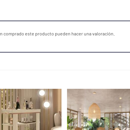
yan comprado este producto pueden hacer una valoración.