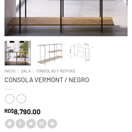
INICIO
/
SALA
/
CONSOLAS Y REPISAS
CONSOLA VERMONT / NEGRO
8,790.00
RD$