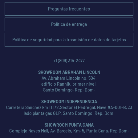
Preguntas frecuentes
Política de entrega
Política de seguridad para la trasmisión de datos de tarjetas
+1 (809) 315-2477
SHOWROOM ABRAHAM LINCOLN
Av. Abraham Lincoln no. 504,
edificio Rannik, primer nivel,
Santo Domingo, Rep. Dom.
SHOWROOM INDEPENDENCIA
Carretera Sanchez km 11 1/2,Sector El Pedregal, Nave #A-001-B, Al
lado planta gas GLP, Santo Domingo, Rep. Dom.
SHOWROOM PUNTA CANA
Complejo Naves Mall, Av. Barceló, Km. 5, Punta Cana, Rep Dom.