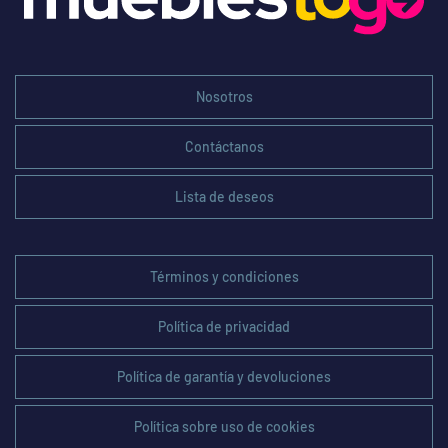
Nosotros
Contáctanos
Lista de deseos
Términos y condiciones
Política de privacidad
Política de garantía y devoluciones
Política sobre uso de cookies