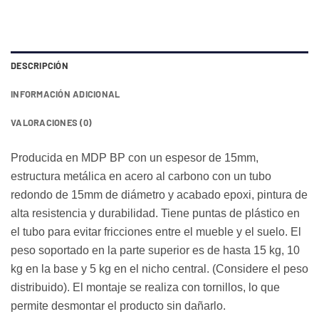
DESCRIPCIÓN
INFORMACIÓN ADICIONAL
VALORACIONES (0)
Producida en MDP BP con un espesor de 15mm,
estructura metálica en acero al carbono con un tubo
redondo de 15mm de diámetro y acabado epoxi, pintura de
alta resistencia y durabilidad. Tiene puntas de plástico en
el tubo para evitar fricciones entre el mueble y el suelo. El
peso soportado en la parte superior es de hasta 15 kg, 10
kg en la base y 5 kg en el nicho central. (Considere el peso
distribuido). El montaje se realiza con tornillos, lo que
permite desmontar el producto sin dañarlo.