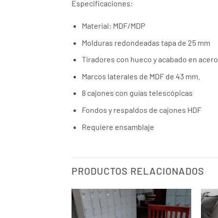
Especificaciones:
Material: MDF/MDP
Molduras redondeadas tapa de 25 mm
Tiradores con hueco y acabado en acero 
Marcos laterales de MDF de 43 mm.
8 cajones con guías telescópicas
Fondos y respaldos de cajones HDF
Requiere ensamblaje
PRODUCTOS RELACIONADOS