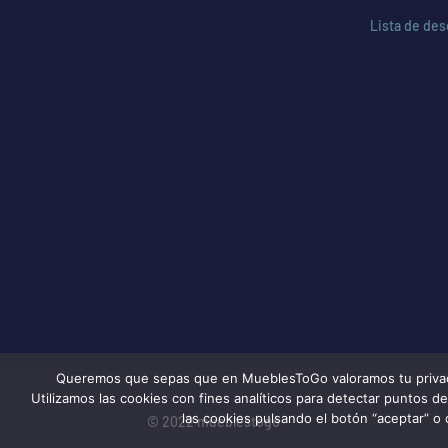
Lista de de
Queremos que sepas que en MueblesToGo valoramos tu privacida
Utilizamos las cookies con fines analíticos para detectar puntos 
las cookies pulsando el botón “aceptar” o 
© 2022 mueblestogo