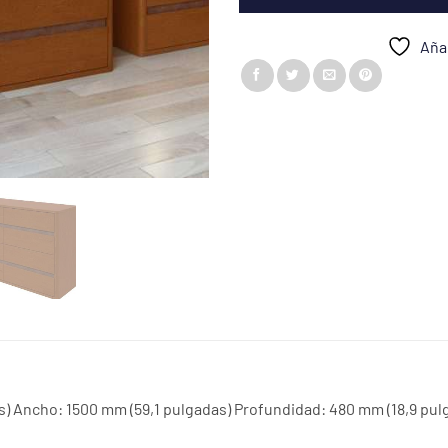
Añad
s) Ancho: 1500 mm (59,1 pulgadas) Profundidad: 480 mm (18,9 pul