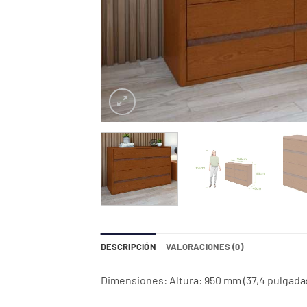
DESCRIPCIÓN
VALORACIONES (0)
Dimensiones: Altura: 950 mm (37,4 pulgada