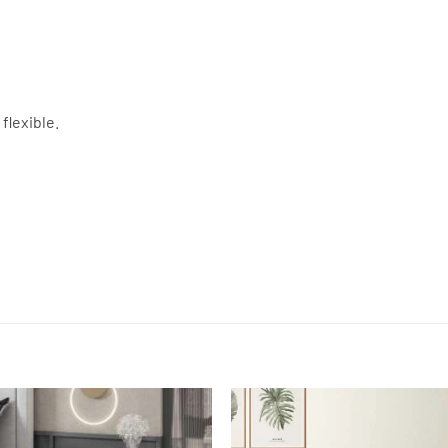
flexible.