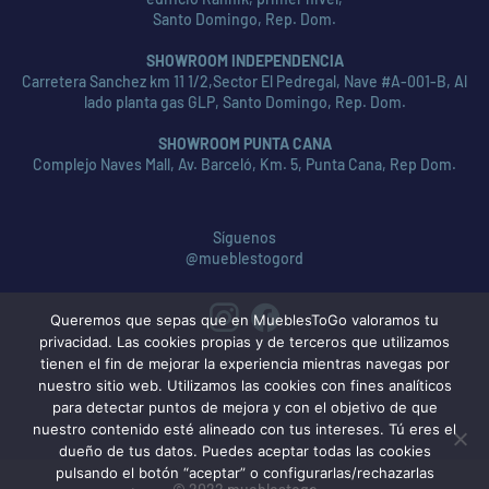
Santo Domingo, Rep. Dom.
SHOWROOM INDEPENDENCIA
Carretera Sanchez km 11 1/2,Sector El Pedregal, Nave #A-001-B, Al
lado planta gas GLP, Santo Domingo, Rep. Dom.
SHOWROOM PUNTA CANA
Complejo Naves Mall, Av. Barceló, Km. 5, Punta Cana, Rep Dom.
Síguenos
@mueblestogord
Queremos que sepas que en MueblesToGo valoramos tu
privacidad. Las cookies propias y de terceros que utilizamos
tienen el fin de mejorar la experiencia mientras navegas por
nuestro sitio web. Utilizamos las cookies con fines analíticos
para detectar puntos de mejora y con el objetivo de que
nuestro contenido esté alineado con tus intereses. Tú eres el
dueño de tus datos. Puedes aceptar todas las cookies
pulsando el botón “aceptar” o configurarlas/rechazarlas