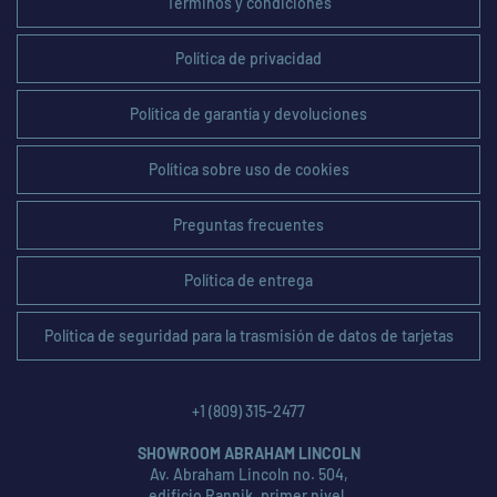
Términos y condiciones
Política de privacidad
Política de garantía y devoluciones
Política sobre uso de cookies
Preguntas frecuentes
Política de entrega
Política de seguridad para la trasmisión de datos de tarjetas
+1 (809) 315-2477
SHOWROOM ABRAHAM LINCOLN
Av. Abraham Lincoln no. 504,
edificio Rannik, primer nivel,