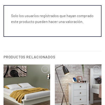
Solo los usuarios registrados que hayan comprado
este producto pueden hacer una valoración.
PRODUCTOS RELACIONADOS