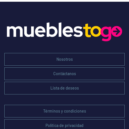
Nosotros
Contáctanos
Lista de deseos
Términos y condiciones
Política de privacidad