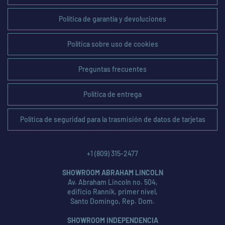
Política de garantía y devoluciones
Política sobre uso de cookies
Preguntas frecuentes
Política de entrega
Política de seguridad para la trasmisión de datos de tarjetas
+1 (809) 315-2477
SHOWROOM ABRAHAM LINCOLN
Av. Abraham Lincoln no. 504,
edificio Rannik, primer nivel,
Santo Domingo, Rep. Dom.
SHOWROOM INDEPENDENCIA