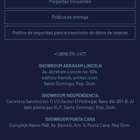
Preguntas frecuentes
Política de entrega
Política de seguridad para la trasmisión de datos de tarjetas
+1 (809) 315-2477
SHOWROOM ABRAHAM LINCOLN
Av. Abraham Lincoln no. 504,
edificio Rannik, primer nivel,
Santo Domingo, Rep. Dom.
SHOWROOM INDEPENDENCIA
Carretera Sanchez km 11 1/2,Sector El Pedregal, Nave #A-001-B, Al
lado planta gas GLP, Santo Domingo, Rep. Dom.
SHOWROOM PUNTA CANA
Complejo Naves Mall, Av. Barceló, Km. 5, Punta Cana, Rep Dom.