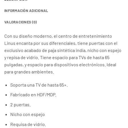
INFORMACIÓN ADICIONAL
VALORACIONES (0)
Con su diseño moderno, el centro de entretenimiento
Linus encanta por sus diferenciales, tiene puertas con el
exclusivo acabado de paja sintética india, nicho con espejo
y repisa de vidrio. Tiene espacio para TVs de hasta 65
pulgadas, y espacio para dispositivos electrónicos. Ideal
para grandes ambientes.
Soporta una TV de hasta 65».
Fabricado en HDF/MDP.
2 puertas.
Nicho con espejo
Requisa de vidrio.