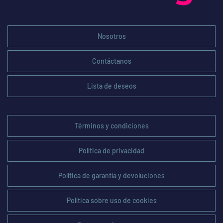
Nosotros
Contáctanos
Lista de deseos
Términos y condiciones
Política de privacidad
Política de garantía y devoluciones
Política sobre uso de cookies