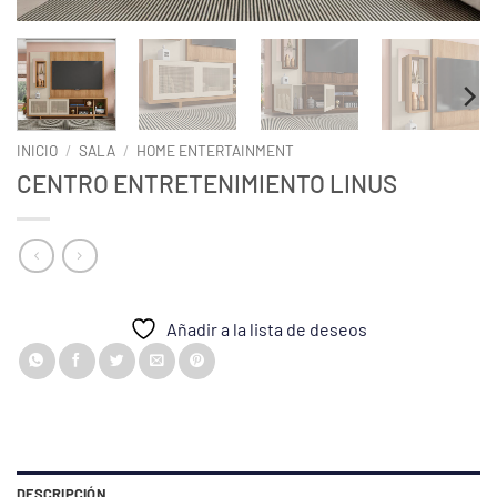
INICIO
/
SALA
/
HOME ENTERTAINMENT
CENTRO ENTRETENIMIENTO LINUS
Añadir a la lista de deseos
DESCRIPCIÓN