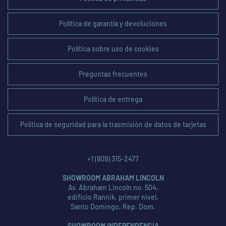
Política de garantía y devoluciones
Política sobre uso de cookies
Preguntas frecuentes
Política de entrega
Política de seguridad para la trasmisión de datos de tarjetas
+1 (809) 315-2477
SHOWROOM ABRAHAM LINCOLN
Av. Abraham Lincoln no. 504,
edificio Rannik, primer nivel,
Santo Domingo, Rep. Dom.
SHOWROOM INDEPENDENCIA