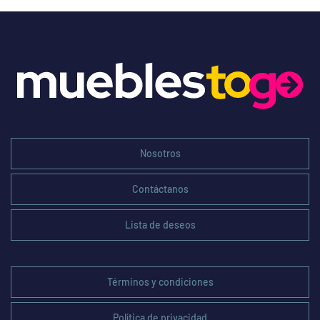
Nosotros
Contáctanos
Lista de deseos
Términos y condiciones
Política de privacidad