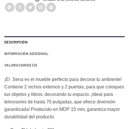
DESCRIPCIÓN
INFORMACIÓN ADICIONAL
VALORACIONES (0)
¡El Sena es el mueble perfecto para decorar tu ambiente!
Contiene 2 nichos externos y 2 puertas, para que coloques
tus objetos y libros, decorando tu espacio. ¡Ideal para
televisores de hasta 70 pulgadas, que ofrece diversión
garantizada! Producido en MDP 15 mm, garantiza mayor
durabilidad del producto.