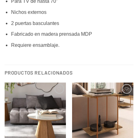
Para TV de hasta 70″
Nichos externos
2 puertas basculantes
Fabricado en madera prensada MDP
Requiere ensamblaje.
PRODUCTOS RELACIONADOS