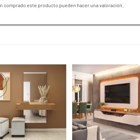
yan comprado este producto pueden hacer una valoración.