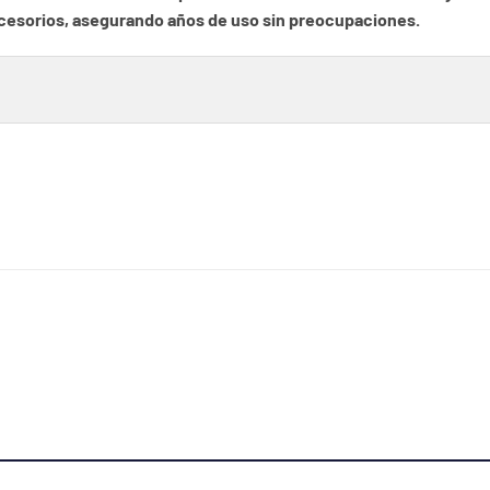
accesorios, asegurando años de uso sin preocupaciones.