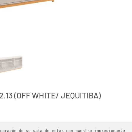
.13 (OFF WHITE/ JEQUITIBA)
corazón de su sala de estar con nuestro impresionante 
