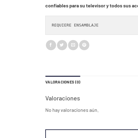
confiables para su televisor y todos sus 
REQUIERE ENSAMBLAJE 
VALORACIONES (0)
Valoraciones
No hay valoraciones aún.