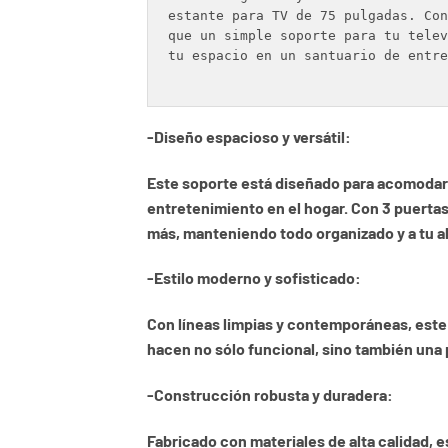
estante para TV de 75 pulgadas. Con
que un simple soporte para tu telev
tu espacio en un santuario de entre
-Diseño espacioso y versátil:
Este soporte está diseñado para acomodar 
entretenimiento en el hogar. Con 3 puertas 
más, manteniendo todo organizado y a tu a
-Estilo moderno y sofisticado:
Con líneas limpias y contemporáneas, este 
hacen no sólo funcional, sino también una p
-Construcción robusta y duradera:
Fabricado con materiales de alta calidad, 