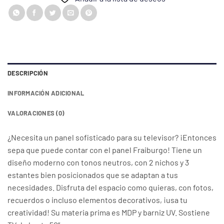
DESCRIPCIÓN
INFORMACIÓN ADICIONAL
VALORACIONES (0)
¿Necesita un panel sofisticado para su televisor? ¡Entonces
sepa que puede contar con el panel Fraiburgo! Tiene un
diseño moderno con tonos neutros, con 2 nichos y 3
estantes bien posicionados que se adaptan a tus
necesidades. Disfruta del espacio como quieras, con fotos,
recuerdos o incluso elementos decorativos, ¡usa tu
creatividad! Su materia prima es MDP y barniz UV. Sostiene