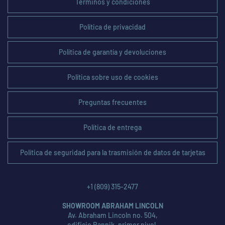
Términos y condiciones
Política de privacidad
Política de garantía y devoluciones
Política sobre uso de cookies
Preguntas frecuentes
Política de entrega
Política de seguridad para la trasmisión de datos de tarjetas
+1 (809) 315-2477
SHOWROOM ABRAHAM LINCOLN
Av. Abraham Lincoln no. 504,
edificio Rannik, primer nivel,