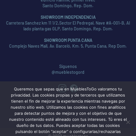
Santo Domingo, Rep. Dom.
SHOWROOM INDEPENDENCIA
Carretera Sanchez km 11 1/2,Sector El Pedregal, Nave #A-001-B, Al
lado planta gas GLP, Santo Domingo, Rep. Dom.
SHOWROOM PUNTA CANA
Complejo Naves Mall, Av. Barceló, Km. 5, Punta Cana, Rep Dom.
Síguenos
@mueblestogord
Queremos que sepas que en MueblesToGo valoramos tu
privacidad. Las cookies propias y de terceros que utilizamos
tienen el fin de mejorar la experiencia mientras navegas por
nuestro sitio web. Utilizamos las cookies con fines analíticos
para detectar puntos de mejora y con el objetivo de que
nuestro contenido esté alineado con tus intereses. Tú eres el
dueño de tus datos. Puedes aceptar todas las cookies
pulsando el botón “aceptar” o configurarlas/rechazarlas