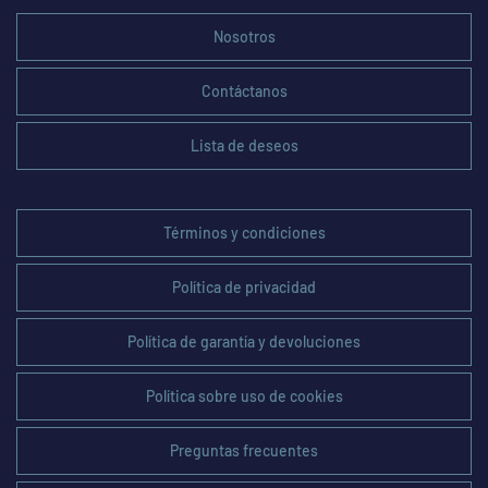
Nosotros
Contáctanos
Lista de deseos
Términos y condiciones
Política de privacidad
Política de garantía y devoluciones
Política sobre uso de cookies
Preguntas frecuentes