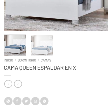
INICIO
/
DORMITORIO
/
CAMAS
CAMA QUEEN ESPALDAR EN X