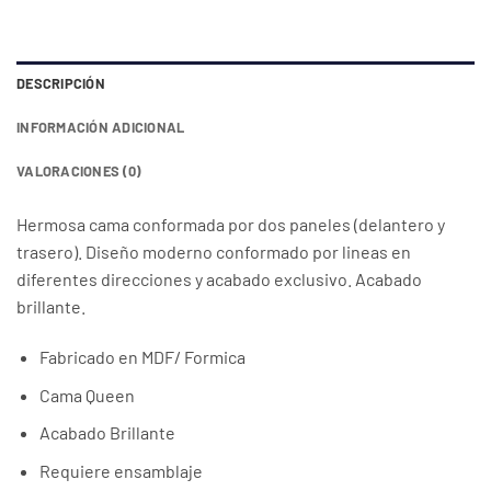
DESCRIPCIÓN
INFORMACIÓN ADICIONAL
VALORACIONES (0)
Hermosa cama conformada por dos paneles (delantero y
trasero). Diseño moderno conformado por lineas en
diferentes direcciones y acabado exclusivo. Acabado
brillante.
Fabricado en MDF/ Formica
Cama Queen
Acabado Brillante
Requiere ensamblaje