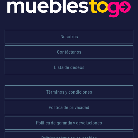
Nosotros
Contáctanos
Lista de deseos
Términos y condiciones
Política de privacidad
Política de garantía y devoluciones