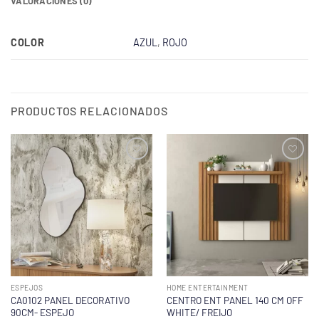
VALORACIONES (0)
COLOR
AZUL
,
ROJO
PRODUCTOS RELACIONADOS
ESPEJOS
HOME ENTERTAINMENT
CA0102 PANEL DECORATIVO
CENTRO ENT PANEL 140 CM OFF
90CM- ESPEJO
WHITE/ FREIJO