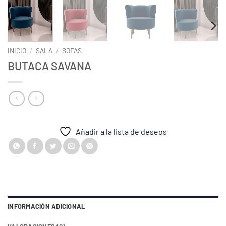
INICIO
/
SALA
/
SOFAS
BUTACA SAVANA
Añadir a la lista de deseos
INFORMACIÓN ADICIONAL