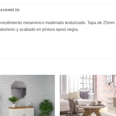
ACIONES (0)
estimiento melaminico maderado texturizado. Tapa de 25mm. P
aluminio y acabado en pintura epoxi negra.