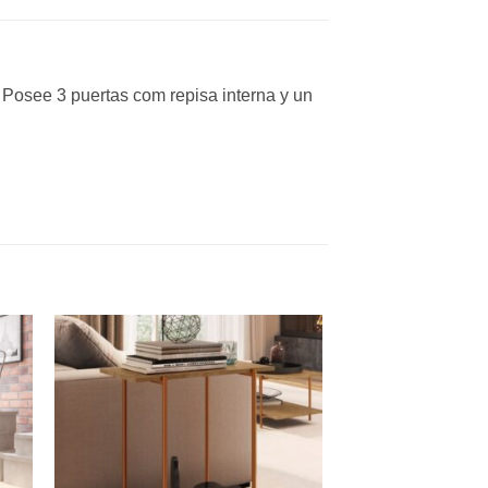
osee 3 puertas com repisa interna y un