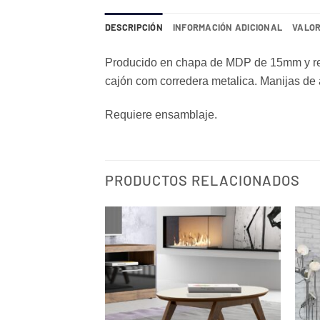
DESCRIPCIÓN
INFORMACIÓN ADICIONAL
VALOR
Producido en chapa de MDP de 15mm y rev
cajón com corredera metalica. Manijas de 
Requiere ensamblaje.
PRODUCTOS RELACIONADOS