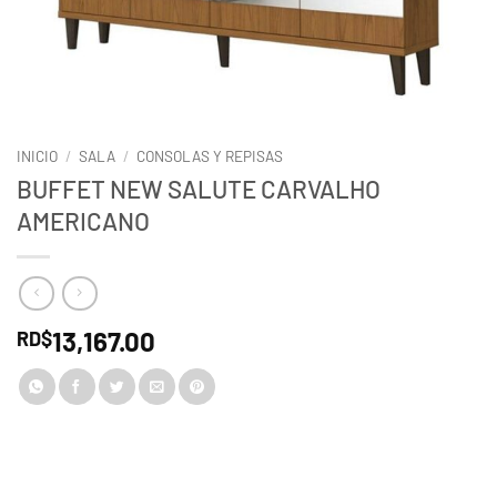
INICIO
/
SALA
/
CONSOLAS Y REPISAS
BUFFET NEW SALUTE CARVALHO
AMERICANO
13,167.00
RD$