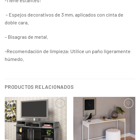
-Tiene estantes:
– Espejos decorativos de 3 mm, aplicados con cinta de
doble cara.
– Bisagras de metal.
-Recomendación de limpieza: Utilice un paño ligeramente
húmedo.
PRODUCTOS RELACIONADOS