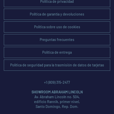
Política de privacidad
Política de garantía y devoluciones
Política sobre uso de cookies
Preguntas frecuentes
Política de entrega
Política de seguridad para la trasmisión de datos de tarjetas
+1 (809) 315-2477
SHOWROOM ABRAHAM LINCOLN
Av. Abraham Lincoln no. 504,
edificio Rannik, primer nivel,
Santo Domingo, Rep. Dom.