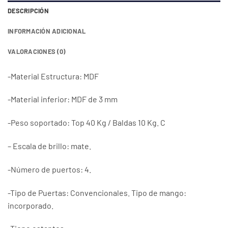
DESCRIPCIÓN
INFORMACIÓN ADICIONAL
VALORACIONES (0)
-Material Estructura: MDF
-Material inferior: MDF de 3 mm
-Peso soportado: Top 40 Kg / Baldas 10 Kg. C
– Escala de brillo: mate.
-Número de puertos: 4.
-Tipo de Puertas: Convencionales. Tipo de mango:
incorporado.