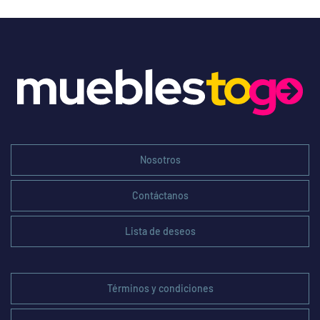
Nosotros
Contáctanos
Lista de deseos
Términos y condiciones