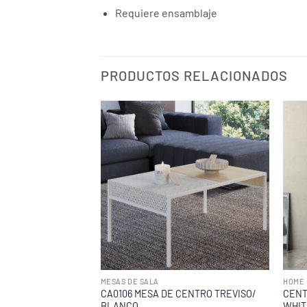
Requiere ensamblaje
PRODUCTOS RELACIONADOS
MESAS DE SALA
HOME 
CA0106 MESA DE CENTRO TREVISO/
CENT
BLANCO
WHIT