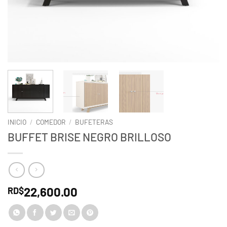
INICIO
/
COMEDOR
/
BUFETERAS
BUFFET BRISE NEGRO BRILLOSO
22,600.00
RD$