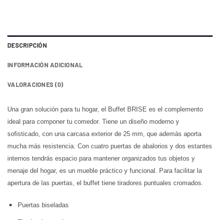
DESCRIPCIÓN
INFORMACIÓN ADICIONAL
VALORACIONES (0)
Una gran solución para tu hogar, el Buffet BRISE es el complemento
ideal para componer tu comedor. Tiene un diseño moderno y
sofisticado, con una carcasa exterior de 25 mm, que además aporta
mucha más resistencia. Con cuatro puertas de abalorios y dos estantes
internos tendrás espacio para mantener organizados tus objetos y
menaje del hogar, es un mueble práctico y funcional. Para facilitar la
apertura de las puertas, el buffet tiene tiradores puntuales cromados.
Puertas biseladas