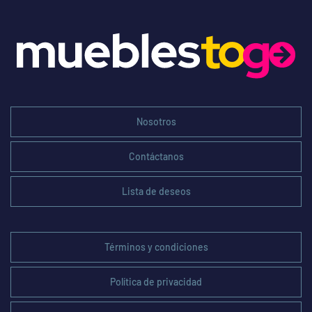
Nosotros
Contáctanos
Lista de deseos
Términos y condiciones
Política de privacidad