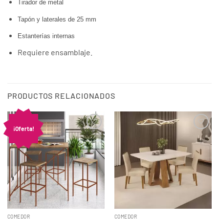
Tirador de metal
Tapón y laterales de 25 mm
Estanterías internas
Requiere ensamblaje.
PRODUCTOS RELACIONADOS
¡Oferta!
COMEDOR
COMEDOR