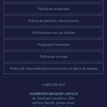
Política de privacidad
Política de garantía y devoluciones
Política sobre uso de cookies
Preguntas frecuentes
Política de entrega
Política de seguridad para la trasmisión de datos de tarjetas
+1 (809) 315-2477
SHOWROOM ABRAHAM LINCOLN
Av. Abraham Lincoln no. 504,
edificio Rannik, primer nivel,