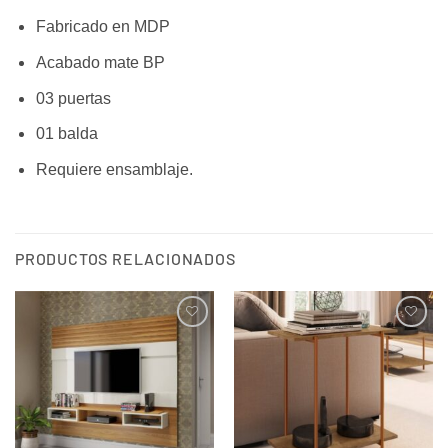
Fabricado en MDP
Acabado mate BP
03 puertas
01 balda
Requiere ensamblaje.
PRODUCTOS RELACIONADOS