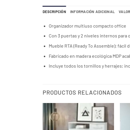
DESCRIPCIÓN
INFORMACIÓN ADICIONAL
VALOR
Organizador multiuso compacto office
Con 3 puertas y 2 niveles internos para 
Mueble RTA (Ready To Assemble); fácil 
Fabricado en madera ecológica MDP aca
Incluye todos los tornillos y herrajes; 
PRODUCTOS RELACIONADOS