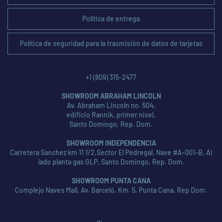
Política de entrega
Política de seguridad para la trasmisión de datos de tarjetas
+1 (809) 315-2477
SHOWROOM ABRAHAM LINCOLN
Av. Abraham Lincoln no. 504,
edificio Rannik, primer nivel,
Santo Domingo, Rep. Dom.
SHOWROOM INDEPENDENCIA
Carretera Sanchez km 11 1/2,Sector El Pedregal, Nave #A-001-B, Al
lado planta gas GLP, Santo Domingo, Rep. Dom.
SHOWROOM PUNTA CANA
Complejo Naves Mall, Av. Barceló, Km. 5, Punta Cana, Rep Dom.