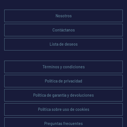
Nosotros
Contáctanos
Lista de deseos
Términos y condiciones
Política de privacidad
Política de garantía y devoluciones
Política sobre uso de cookies
Preguntas frecuentes