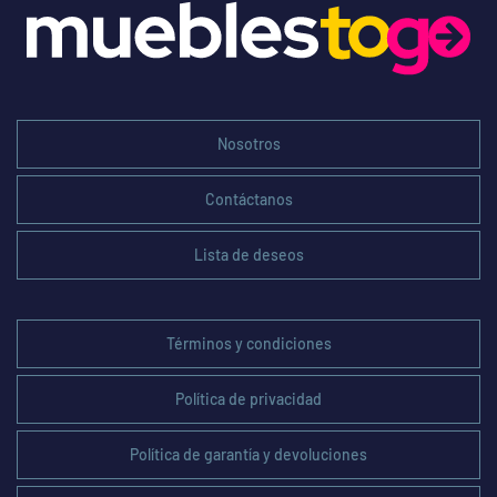
Nosotros
Contáctanos
Lista de deseos
Términos y condiciones
Política de privacidad
Política de garantía y devoluciones