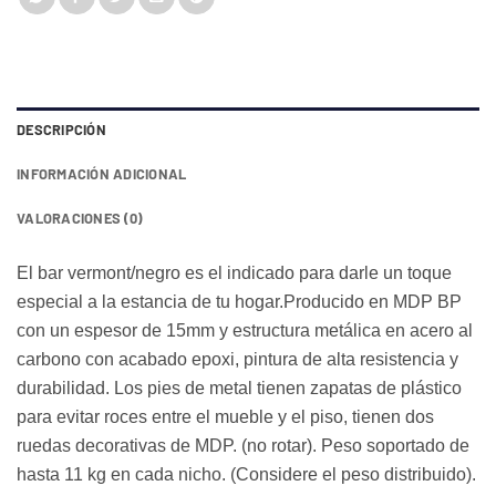
DESCRIPCIÓN
INFORMACIÓN ADICIONAL
VALORACIONES (0)
El bar vermont/negro es el indicado para darle un toque
especial a la estancia de tu hogar.Producido en MDP BP
con un espesor de 15mm y estructura metálica en acero al
carbono con acabado epoxi, pintura de alta resistencia y
durabilidad. Los pies de metal tienen zapatas de plástico
para evitar roces entre el mueble y el piso, tienen dos
ruedas decorativas de MDP. (no rotar). Peso soportado de
hasta 11 kg en cada nicho. (Considere el peso distribuido).