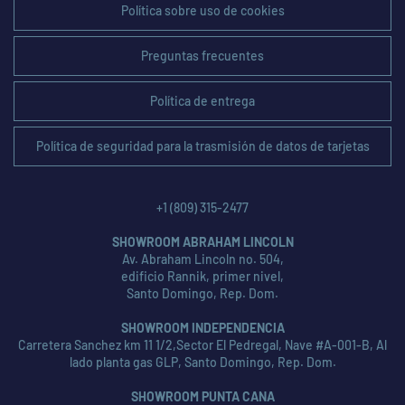
Política sobre uso de cookies
Preguntas frecuentes
Política de entrega
Política de seguridad para la trasmisión de datos de tarjetas
+1 (809) 315-2477
SHOWROOM ABRAHAM LINCOLN
Av. Abraham Lincoln no. 504,
edificio Rannik, primer nivel,
Santo Domingo, Rep. Dom.
SHOWROOM INDEPENDENCIA
Carretera Sanchez km 11 1/2,Sector El Pedregal, Nave #A-001-B, Al
lado planta gas GLP, Santo Domingo, Rep. Dom.
SHOWROOM PUNTA CANA