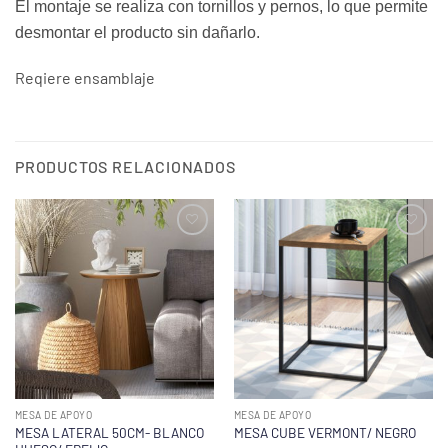
El montaje se realiza con tornillos y pernos, lo que permite
desmontar el producto sin dañarlo.
Reqiere ensamblaje
PRODUCTOS RELACIONADOS
MESA DE APOYO
MESA DE APOYO
MESA LATERAL 50CM- BLANCO
MESA CUBE VERMONT/ NEGRO