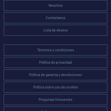
Nosotros
Contáctanos
Lista de deseos
Términos y condiciones
Política de privacidad
Política de garantía y devoluciones
Política sobre uso de cookies
Preguntas frecuentes