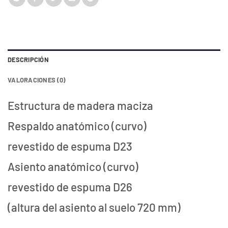
DESCRIPCIÓN
VALORACIONES (0)
Estructura de madera maciza
Respaldo anatómico (curvo)
revestido de espuma D23
Asiento anatómico (curvo)
revestido de espuma D26
(altura del asiento al suelo 720 mm)