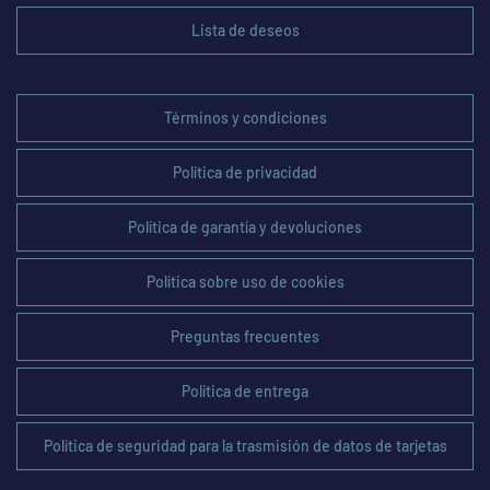
Lista de deseos
Términos y condiciones
Política de privacidad
Política de garantía y devoluciones
Política sobre uso de cookies
Preguntas frecuentes
Política de entrega
Política de seguridad para la trasmisión de datos de tarjetas