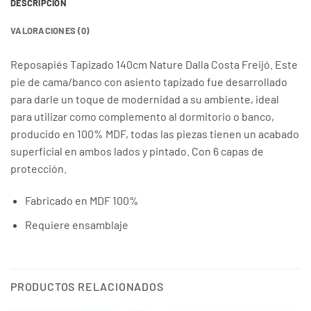
DESCRIPCIÓN
VALORACIONES (0)
Reposapiés Tapizado 140cm Nature Dalla Costa Freijó. Este
pie de cama/banco con asiento tapizado fue desarrollado
para darle un toque de modernidad a su ambiente, ideal
para utilizar como complemento al dormitorio o banco,
producido en 100% MDF, todas las piezas tienen un acabado
superficial en ambos lados y pintado. Con 6 capas de
protección.
Fabricado en MDF 100%
Requiere ensamblaje
PRODUCTOS RELACIONADOS