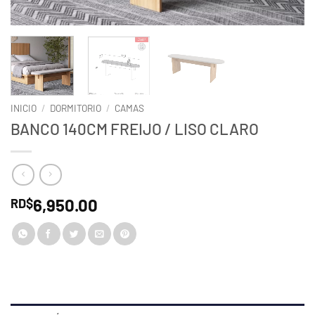
INICIO
/
DORMITORIO
/
CAMAS
BANCO 140CM FREIJO / LISO CLARO
6,950.00
RD$