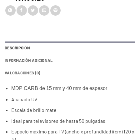
DESCRIPCIÓN
INFORMACIÓN ADICIONAL
VALORACIONES (0)
MDP CARB de 15 mm y 40 mm de espesor
Acabado UV
Escala de brillo mate
Ideal para televisores de hasta 50 pulgadas.
Espacio máximo para TV (ancho x profundidad) (cm) 120 x
33