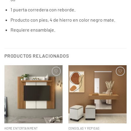
1 puerta corredera con reborde.
Producto con pies, 4 de hierro en color negro mate.
Requiere ensamblaje.
PRODUCTOS RELACIONADOS
HOME ENTERTAINMENT
CONSOLAS Y REPISAS