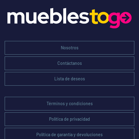
Nosotros
Contáctanos
Lista de deseos
Términos y condiciones
Política de privacidad
Política de garantía y devoluciones