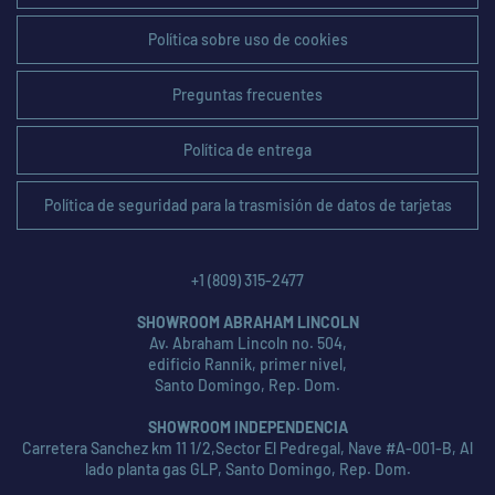
Política sobre uso de cookies
Preguntas frecuentes
Política de entrega
Política de seguridad para la trasmisión de datos de tarjetas
+1 (809) 315-2477
SHOWROOM ABRAHAM LINCOLN
Av. Abraham Lincoln no. 504,
edificio Rannik, primer nivel,
Santo Domingo, Rep. Dom.
SHOWROOM INDEPENDENCIA
Carretera Sanchez km 11 1/2,Sector El Pedregal, Nave #A-001-B, Al
lado planta gas GLP, Santo Domingo, Rep. Dom.