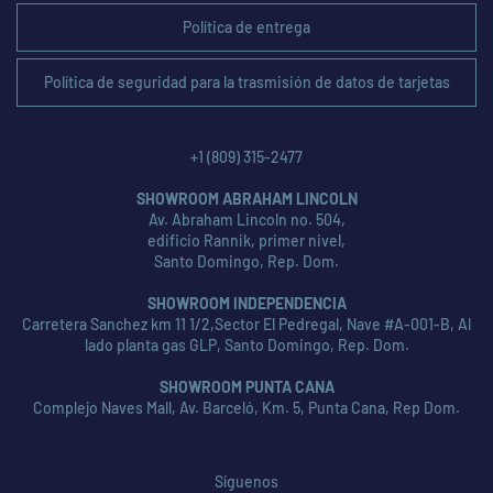
Política de entrega
Política de seguridad para la trasmisión de datos de tarjetas
+1 (809) 315-2477
SHOWROOM ABRAHAM LINCOLN
Av. Abraham Lincoln no. 504,
edificio Rannik, primer nivel,
Santo Domingo, Rep. Dom.
SHOWROOM INDEPENDENCIA
Carretera Sanchez km 11 1/2,Sector El Pedregal, Nave #A-001-B, Al
lado planta gas GLP, Santo Domingo, Rep. Dom.
SHOWROOM PUNTA CANA
Complejo Naves Mall, Av. Barceló, Km. 5, Punta Cana, Rep Dom.
Síguenos