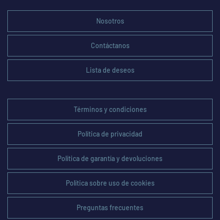
Nosotros
Contáctanos
Lista de deseos
Términos y condiciones
Política de privacidad
Política de garantía y devoluciones
Política sobre uso de cookies
Preguntas frecuentes