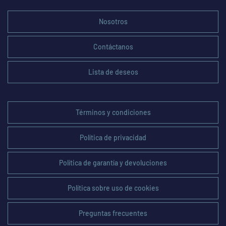
Nosotros
Contáctanos
Lista de deseos
Términos y condiciones
Política de privacidad
Política de garantía y devoluciones
Política sobre uso de cookies
Preguntas frecuentes