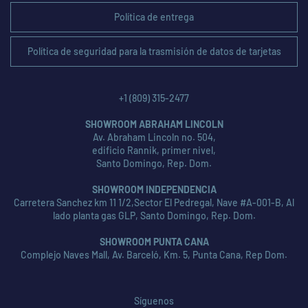
Política de entrega
Política de seguridad para la trasmisión de datos de tarjetas
+1 (809) 315-2477
SHOWROOM ABRAHAM LINCOLN
Av. Abraham Lincoln no. 504,
edificio Rannik, primer nivel,
Santo Domingo, Rep. Dom.
SHOWROOM INDEPENDENCIA
Carretera Sanchez km 11 1/2,Sector El Pedregal, Nave #A-001-B, Al
lado planta gas GLP, Santo Domingo, Rep. Dom.
SHOWROOM PUNTA CANA
Complejo Naves Mall, Av. Barceló, Km. 5, Punta Cana, Rep Dom.
Síguenos