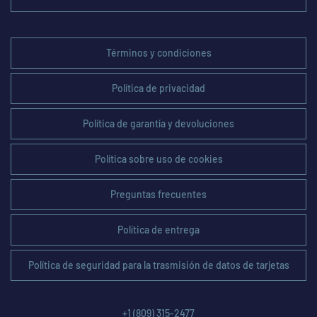
Términos y condiciones
Política de privacidad
Política de garantía y devoluciones
Política sobre uso de cookies
Preguntas frecuentes
Política de entrega
Política de seguridad para la trasmisión de datos de tarjetas
+1 (809) 315-2477