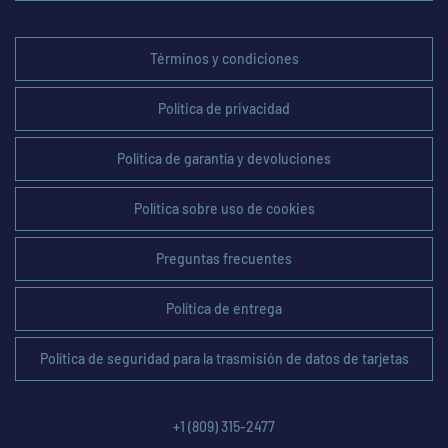
Términos y condiciones
Política de privacidad
Política de garantía y devoluciones
Política sobre uso de cookies
Preguntas frecuentes
Política de entrega
Política de seguridad para la trasmisión de datos de tarjetas
+1 (809) 315-2477