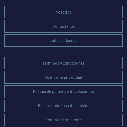
Nosotros
Contáctanos
Lista de deseos
Términos y condiciones
Política de privacidad
Política de garantía y devoluciones
Política sobre uso de cookies
Preguntas frecuentes