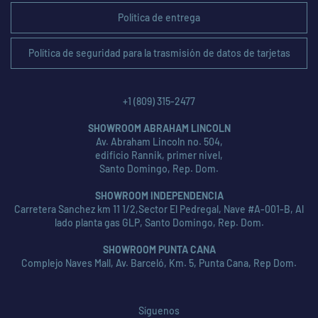
Política de entrega
Política de seguridad para la trasmisión de datos de tarjetas
+1 (809) 315-2477
SHOWROOM ABRAHAM LINCOLN
Av. Abraham Lincoln no. 504,
edificio Rannik, primer nivel,
Santo Domingo, Rep. Dom.
SHOWROOM INDEPENDENCIA
Carretera Sanchez km 11 1/2,Sector El Pedregal, Nave #A-001-B, Al
lado planta gas GLP, Santo Domingo, Rep. Dom.
SHOWROOM PUNTA CANA
Complejo Naves Mall, Av. Barceló, Km. 5, Punta Cana, Rep Dom.
Síguenos