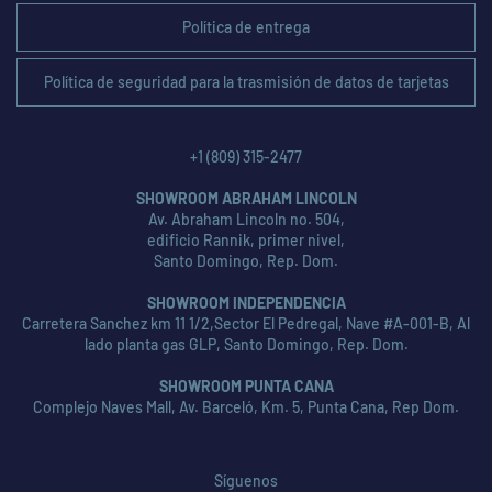
Política de entrega
Política de seguridad para la trasmisión de datos de tarjetas
+1 (809) 315-2477
SHOWROOM ABRAHAM LINCOLN
Av. Abraham Lincoln no. 504,
edificio Rannik, primer nivel,
Santo Domingo, Rep. Dom.
SHOWROOM INDEPENDENCIA
Carretera Sanchez km 11 1/2,Sector El Pedregal, Nave #A-001-B, Al
lado planta gas GLP, Santo Domingo, Rep. Dom.
SHOWROOM PUNTA CANA
Complejo Naves Mall, Av. Barceló, Km. 5, Punta Cana, Rep Dom.
Síguenos