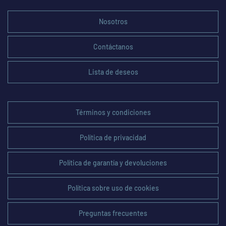
Nosotros
Contáctanos
Lista de deseos
Términos y condiciones
Política de privacidad
Política de garantía y devoluciones
Política sobre uso de cookies
Preguntas frecuentes