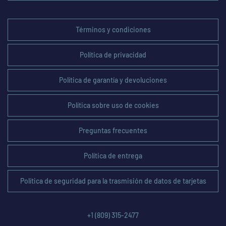
Términos y condiciones
Política de privacidad
Política de garantía y devoluciones
Política sobre uso de cookies
Preguntas frecuentes
Política de entrega
Política de seguridad para la trasmisión de datos de tarjetas
+1 (809) 315-2477