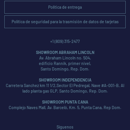
Política de entrega
Política de seguridad para la trasmisión de datos de tarjetas
+1 (809) 315-2477
SHOWROOM ABRAHAM LINCOLN
Av. Abraham Lincoln no. 504,
edificio Rannik, primer nivel,
Santo Domingo, Rep. Dom.
SHOWROOM INDEPENDENCIA
Carretera Sanchez km 11 1/2,Sector El Pedregal, Nave #A-001-B, Al
lado planta gas GLP, Santo Domingo, Rep. Dom.
SHOWROOM PUNTA CANA
Complejo Naves Mall, Av. Barceló, Km. 5, Punta Cana, Rep Dom.
Síguenos