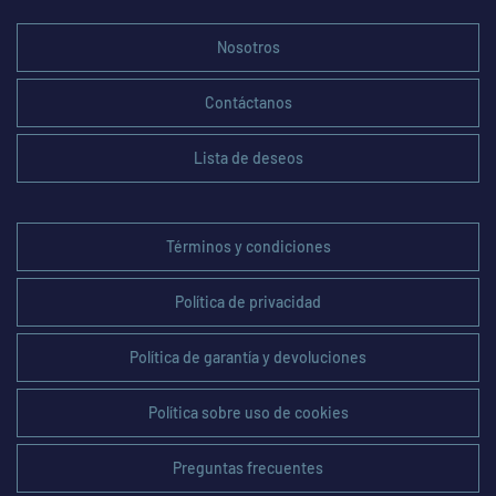
Nosotros
Contáctanos
Lista de deseos
Términos y condiciones
Política de privacidad
Política de garantía y devoluciones
Política sobre uso de cookies
Preguntas frecuentes