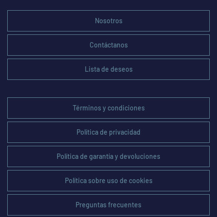
Nosotros
Contáctanos
Lista de deseos
Términos y condiciones
Política de privacidad
Política de garantía y devoluciones
Política sobre uso de cookies
Preguntas frecuentes