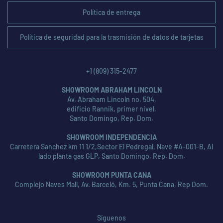
Política de entrega
Política de seguridad para la trasmisión de datos de tarjetas
+1 (809) 315-2477
SHOWROOM ABRAHAM LINCOLN
Av. Abraham Lincoln no. 504,
edificio Rannik, primer nivel,
Santo Domingo, Rep. Dom.
SHOWROOM INDEPENDENCIA
Carretera Sanchez km 11 1/2,Sector El Pedregal, Nave #A-001-B, Al
lado planta gas GLP, Santo Domingo, Rep. Dom.
SHOWROOM PUNTA CANA
Complejo Naves Mall, Av. Barceló, Km. 5, Punta Cana, Rep Dom.
Síguenos