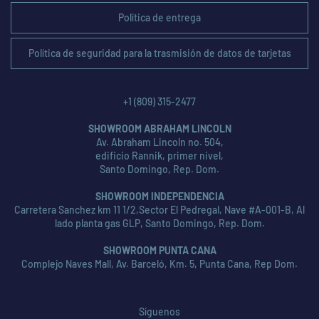
Política de entrega
Política de seguridad para la trasmisión de datos de tarjetas
+1 (809) 315-2477
SHOWROOM ABRAHAM LINCOLN
Av. Abraham Lincoln no. 504,
edificio Rannik, primer nivel,
Santo Domingo, Rep. Dom.
SHOWROOM INDEPENDENCIA
Carretera Sanchez km 11 1/2,Sector El Pedregal, Nave #A-001-B, Al
lado planta gas GLP, Santo Domingo, Rep. Dom.
SHOWROOM PUNTA CANA
Complejo Naves Mall, Av. Barceló, Km. 5, Punta Cana, Rep Dom.
Síguenos