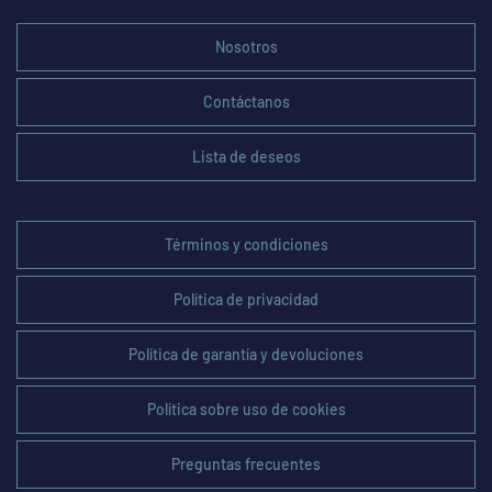
Nosotros
Contáctanos
Lista de deseos
Términos y condiciones
Política de privacidad
Política de garantía y devoluciones
Política sobre uso de cookies
Preguntas frecuentes